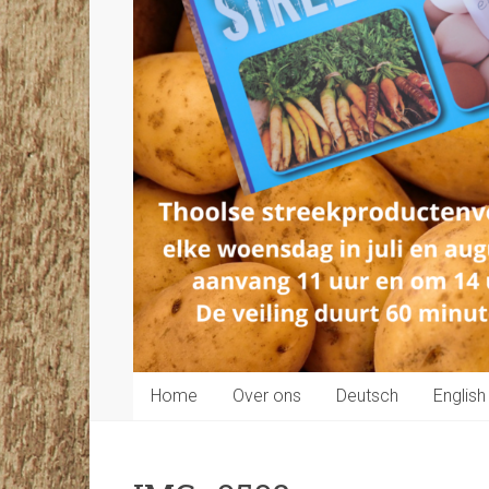
Home
Over ons
Deutsch
English