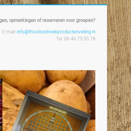
gen, opmerkingen of reserveren voor groepen?
E-mail:
info@thoolsestreekproductenveiling.nl
Tel: 06-46 73 55 78